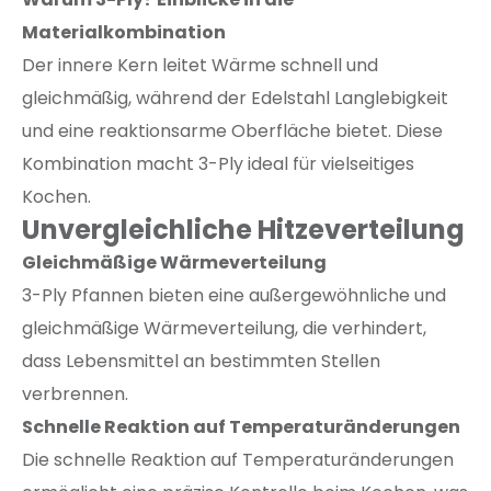
Materialkombination
Der innere Kern leitet Wärme schnell und
gleichmäßig, während der Edelstahl Langlebigkeit
und eine reaktionsarme Oberfläche bietet. Diese
Kombination macht 3-Ply ideal für vielseitiges
Kochen.
Unvergleichliche Hitzeverteilung
Gleichmäßige Wärmeverteilung
3-Ply Pfannen bieten eine außergewöhnliche und
gleichmäßige Wärmeverteilung, die verhindert,
dass Lebensmittel an bestimmten Stellen
verbrennen.
Schnelle Reaktion auf Temperaturänderungen
Die schnelle Reaktion auf Temperaturänderungen