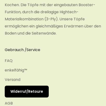
Kochen. Die Töpfe mit der eingebauten Booster-
Funktion, durch die dreilagige Hightech-
Materialkombination (3-Ply). Unsere Töpfe
ermöglichen ein gleichmäßiges Erwärmen über den
Boden und die Seitenwände.
Gebrauch /Service
FAQ
enkelfähig™
Versand
Widerruf/Retoure
AGB