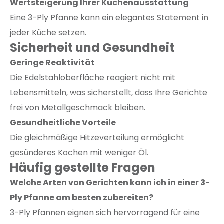
Wertsteigerung Ihrer Küchenausstattung
Eine 3-Ply Pfanne kann ein elegantes Statement in
jeder Küche setzen.
Sicherheit und Gesundheit
Geringe Reaktivität
Die Edelstahloberfläche reagiert nicht mit
Lebensmitteln, was sicherstellt, dass Ihre Gerichte
frei von Metallgeschmack bleiben.
Gesundheitliche Vorteile
Die gleichmäßige Hitzeverteilung ermöglicht
gesünderes Kochen mit weniger Öl.
Häufig gestellte Fragen
Welche Arten von Gerichten kann ich in einer 3-
Ply Pfanne am besten zubereiten?
3-Ply Pfannen eignen sich hervorragend für eine