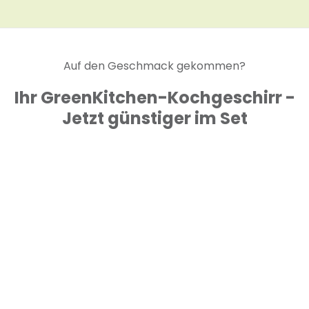
Auf den Geschmack gekommen?
Ihr GreenKitchen-Kochgeschirr -
Jetzt günstiger im Set