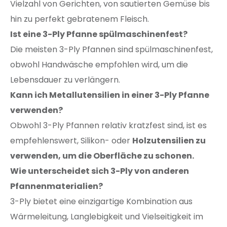
Vielzahl von Gerichten, von sautierten Gemüse bis
hin zu perfekt gebratenem Fleisch.
Ist eine 3-Ply Pfanne spülmaschinenfest?
Die meisten 3-Ply Pfannen sind spülmaschinenfest,
obwohl Handwäsche empfohlen wird, um die
Lebensdauer zu verlängern.
Kann ich Metallutensilien in einer 3-Ply Pfanne
verwenden?
Obwohl 3-Ply Pfannen relativ kratzfest sind, ist es
empfehlenswert, Silikon- oder
Holzutensilien zu
verwenden, um die Oberfläche zu schonen.
Wie unterscheidet sich 3-Ply von anderen
Pfannenmaterialien?
3-Ply bietet eine einzigartige Kombination aus
Wärmeleitung, Langlebigkeit und Vielseitigkeit im