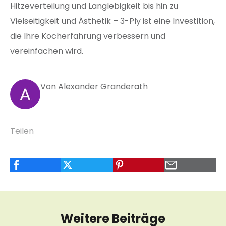
Hitzeverteilung und Langlebigkeit bis hin zu
Vielseitigkeit und Ästhetik – 3-Ply ist eine Investition,
die Ihre Kocherfahrung verbessern und
vereinfachen wird.
Von Alexander Granderath
Teilen
Weitere Beiträge