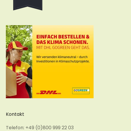
Kontakt
Telefon: +49 (0)800 999 22 03