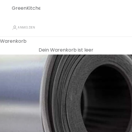
GreenKitchen
ANMELDEN
Warenkorb
Dein Warenkorb ist leer