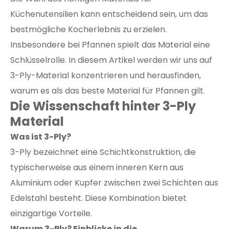
Küchenutensilien kann entscheidend sein, um das
bestmögliche Kocherlebnis zu erzielen.
Insbesondere bei Pfannen spielt das Material eine
Schlüsselrolle. In diesem Artikel werden wir uns auf
3-Ply-Material konzentrieren und herausfinden,
warum es als das beste Material für Pfannen gilt.
Die Wissenschaft hinter 3-Ply
Material
Was ist 3-Ply?
3-Ply bezeichnet eine Schichtkonstruktion, die
typischerweise aus einem inneren Kern aus
Aluminium oder Kupfer zwischen zwei Schichten aus
Edelstahl besteht. Diese Kombination bietet
einzigartige Vorteile.
Warum 3-Ply? Einblicke in die