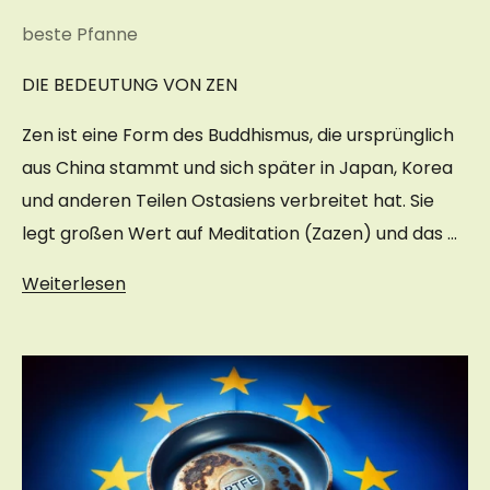
beste Pfanne
DIE BEDEUTUNG VON ZEN
Zen ist eine Form des Buddhismus, die ursprünglich
aus China stammt und sich später in Japan, Korea
und anderen Teilen Ostasiens verbreitet hat. Sie
legt großen Wert auf Meditation (Zazen) und das ...
Weiterlesen