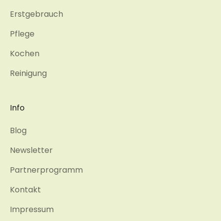
Erstgebrauch
Pflege
Kochen
Reinigung
Info
Blog
Newsletter
Partnerprogramm
Kontakt
Impressum