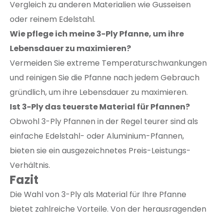
Vergleich zu anderen Materialien wie Gusseisen
oder reinem Edelstahl.
Wie pflege ich meine 3-Ply Pfanne, um ihre
Lebensdauer zu maximieren?
Vermeiden Sie extreme Temperaturschwankungen
und reinigen Sie die Pfanne nach jedem Gebrauch
gründlich, um ihre Lebensdauer zu maximieren.
Ist 3-Ply das teuerste Material für Pfannen?
Obwohl 3-Ply Pfannen in der Regel teurer sind als
einfache Edelstahl- oder Aluminium-Pfannen,
bieten sie ein ausgezeichnetes Preis-Leistungs-
Verhältnis.
Fazit
Die Wahl von 3-Ply als Material für Ihre Pfanne
bietet zahlreiche Vorteile. Von der herausragenden