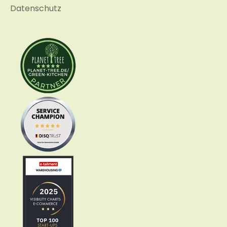
Datenschutz