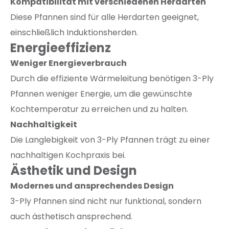
Kompatibilität mit verschiedenen Herdarten
Diese Pfannen sind für alle Herdarten geeignet,
einschließlich Induktionsherden.
Energieeffizienz
Weniger Energieverbrauch
Durch die effiziente Wärmeleitung benötigen 3-Ply
Pfannen weniger Energie, um die gewünschte
Kochtemperatur zu erreichen und zu halten.
Nachhaltigkeit
Die Langlebigkeit von 3-Ply Pfannen trägt zu einer
nachhaltigen Kochpraxis bei.
Ästhetik und Design
Modernes und ansprechendes Design
3-Ply Pfannen sind nicht nur funktional, sondern
auch ästhetisch ansprechend.