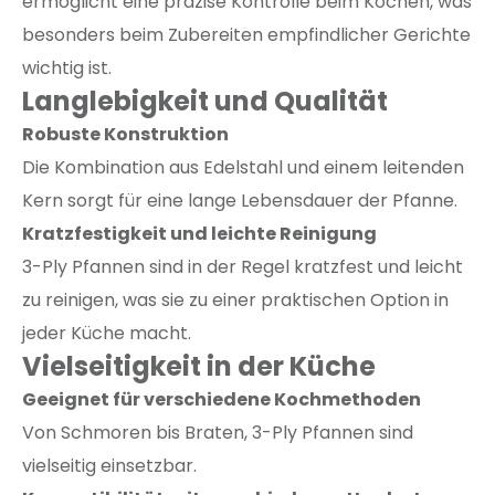
ermöglicht eine präzise Kontrolle beim Kochen, was
besonders beim Zubereiten empfindlicher Gerichte
wichtig ist.
Langlebigkeit und Qualität
Robuste Konstruktion
Die Kombination aus Edelstahl und einem leitenden
Kern sorgt für eine lange Lebensdauer der Pfanne.
Kratzfestigkeit und leichte Reinigung
3-Ply Pfannen sind in der Regel kratzfest und leicht
zu reinigen, was sie zu einer praktischen Option in
jeder Küche macht.
Vielseitigkeit in der Küche
Geeignet für verschiedene Kochmethoden
Von Schmoren bis Braten, 3-Ply Pfannen sind
vielseitig einsetzbar.