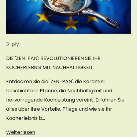
3-ply
DIE 'ZEN-PAN': REVOLUTIONIEREN SIE IHR
KOCHERLEBNIS MIT NACHHALTIGKEIT
Entdecken Sie die 'ZEN-PAN', die Keramik-
beschichtete Pfanne, die Nachhaltigkeit und
hervorragende Kochleistung vereint. Erfahren Sie
alles über ihre Vorteile, Pflege und wie sie Ihr
Kocherlebnis b...
Weiterlesen