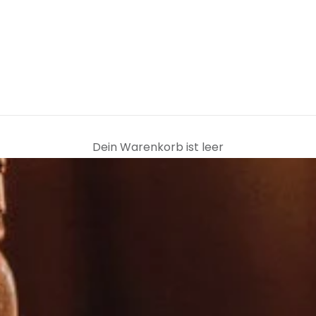
Dein Warenkorb ist leer